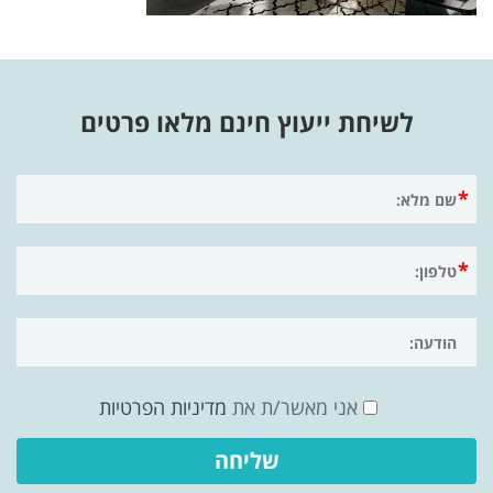
לשיחת ייעוץ חינם מלאו פרטים
אני מאשר/ת את
מדיניות הפרטיות