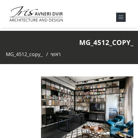
_MG_4512_COPY
ראשי
/
_MG_4512_copy