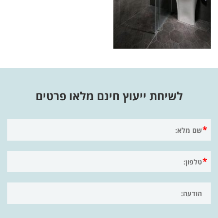
לשיחת ייעוץ חינם מלאו פרטים