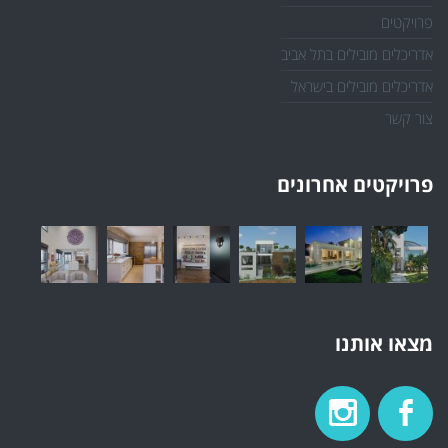
פרויקטים
אדריכלים מובילים בתל אביב
אדריכלים מובילים בישראל
צור קשר
פרויקטים אחרונים
מצאו אותנו