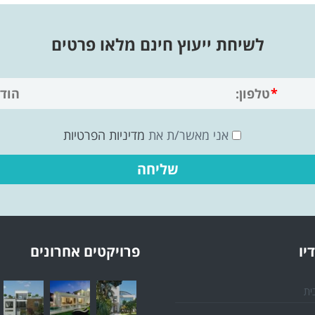
לשיחת ייעוץ חינם מלאו פרטים
אני מאשר/ת את
מדיניות הפרטיות
יו
פרויקטים אחרונים
ית