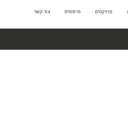
פרויקטים
פרסומים
צור קשר