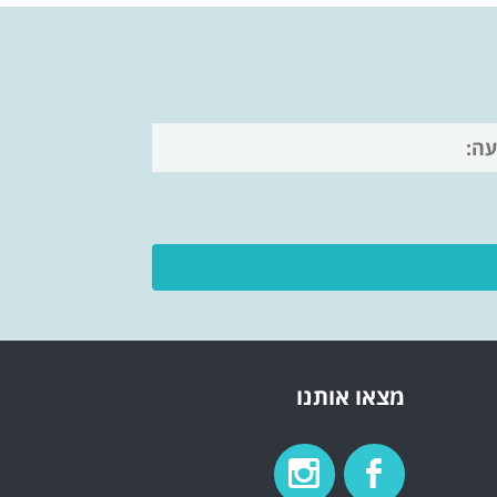
מצאו אותנו