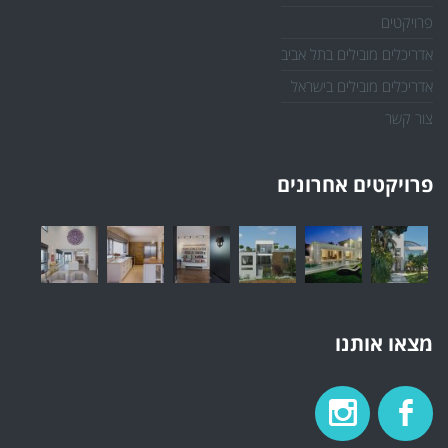
פרויקטים
אדריכלים מובילים בתל אביב
אדריכלים מובילים בישראל
צור קשר
פרויקטים אחרונים
מצאו אותנו