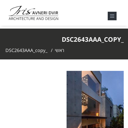
_DSC2643AAA_COPY
ראשי
/
_DSC2643AAA_copy