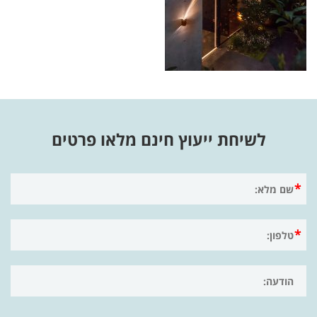
לשיחת ייעוץ חינם מלאו פרטים