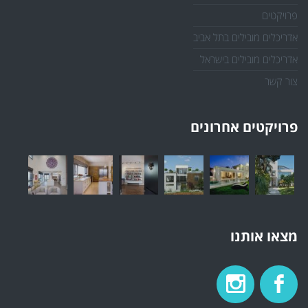
פרויקטים
אדריכלים מובילים בתל אביב
אדריכלים מובילים בישראל
צור קשר
פרויקטים אחרונים
מצאו אותנו