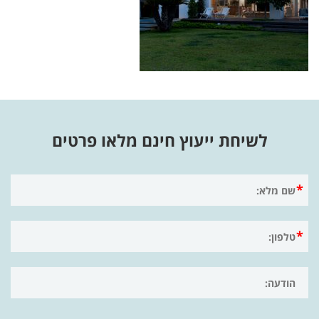
לשיחת ייעוץ חינם מלאו פרטים