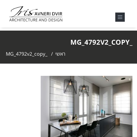
_MG_4792V2_COPY
ראשי
/
_MG_4792v2_copy