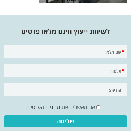
לשיחת ייעוץ חינם מלאו פרטים
אני מאשר/ת את
מדיניות הפרטיות