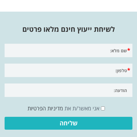
לשיחת ייעוץ חינם מלאו פרטים
אני מאשר/ת את
מדיניות הפרטיות