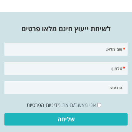
לשיחת ייעוץ חינם מלאו פרטים
אני מאשר/ת את
מדיניות הפרטיות