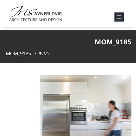
MOM_9185
ראשי
/
MOM_9185