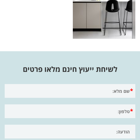
לשיחת ייעוץ חינם מלאו פרטים