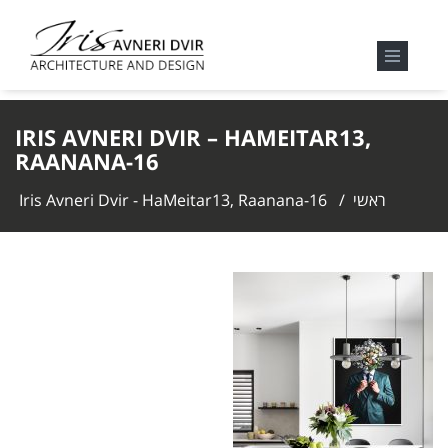
IRIS AVNERI DVIR – HAMEITAR13,
RAANANA-16
ראשי
/
Iris Avneri Dvir - HaMeitar13, Raanana-16