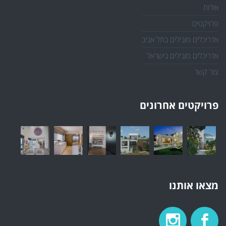
אודות
פרויקטים
אדריכלים מובילים בתל אביב
אדריכלים מובילים בישראל
צור קשר
פרויקטים אחרונים
מצאו אותנו