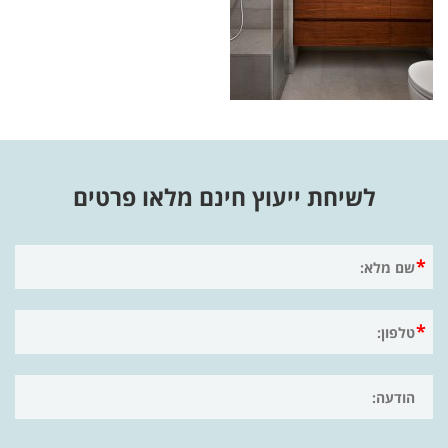
לשיחת ייעוץ חינם מלאו פרטים