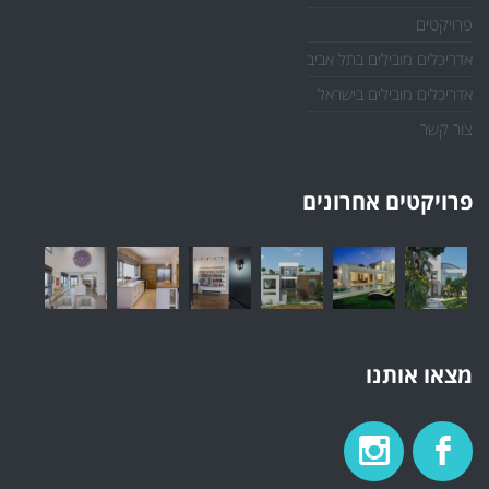
פרויקטים
אדריכלים מובילים בתל אביב
אדריכלים מובילים בישראל
צור קשר
פרויקטים אחרונים
מצאו אותנו