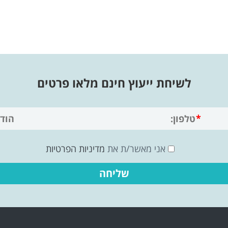
לשיחת ייעוץ חינם מלאו פרטים
אני מאשר/ת את
מדיניות הפרטיות