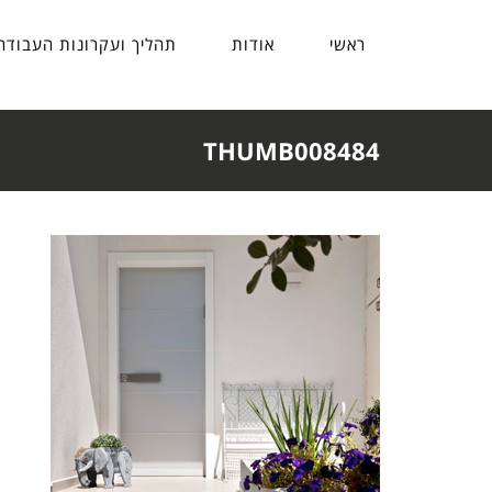
ראשי
אודות
תהליך ועקרונות העבודה
THUMB008484