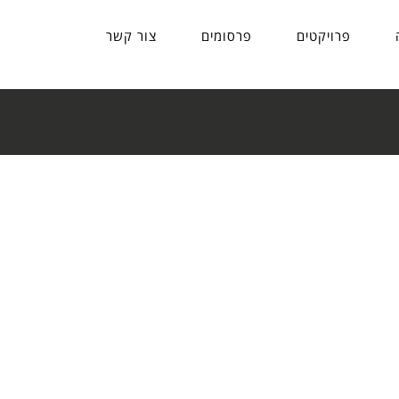
פרויקטים
פרסומים
צור קשר