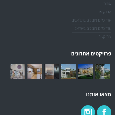
אודות
פרויקטים
אדריכלים מובילים בתל אביב
אדריכלים מובילים בישראל
צור קשר
פרויקטים אחרונים
מצאו אותנו