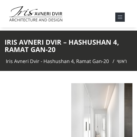
IRIS AVNERI DVIR – HASHUSHAN 4,
RAMAT GAN-20
ראשי
/
Iris Avneri Dvir - Hashushan 4, Ramat Gan-20