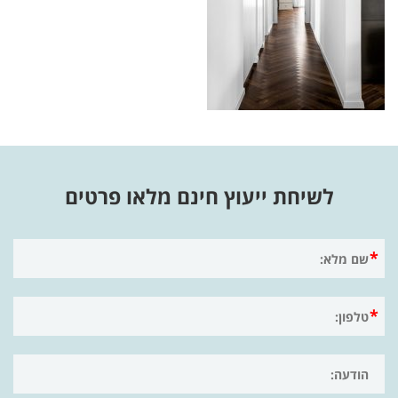
לשיחת ייעוץ חינם מלאו פרטים