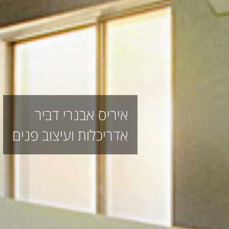
איריס אבנרי דביר
אדריכלות ועיצוב פנים