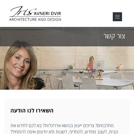
צור קשר
השאירו לנו הודעה
מתלבטים? צריכים ייעוץ בנושא אדריכלות? בא לכם לחדש את
הבית, לעצב מחדש, להחליף, לשנות ולא יודעים איפה להתחיל?