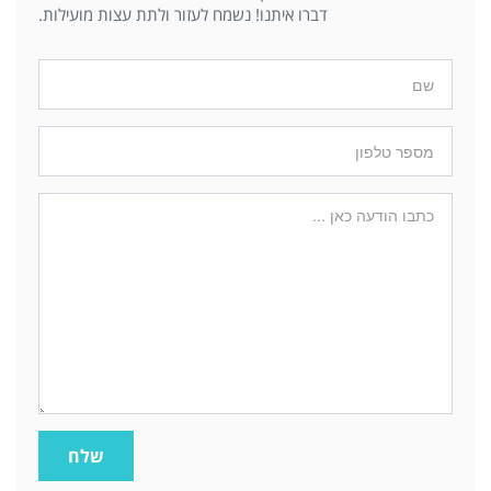
דברו איתנו! נשמח לעזור ולתת עצות מועילות.