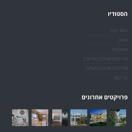
הסטודיו
עמוד הבית
אודות
פרויקטים
אדריכלים מובילים בתל אביב
אדריכלים מובילים בישראל
צור קשר
פרויקטים אחרונים