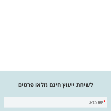
לשיחת ייעוץ חינם מלאו פרטים