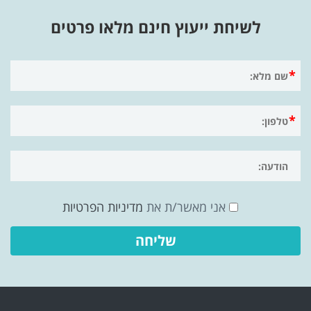
לשיחת ייעוץ חינם מלאו פרטים
אני מאשר/ת את
מדיניות הפרטיות