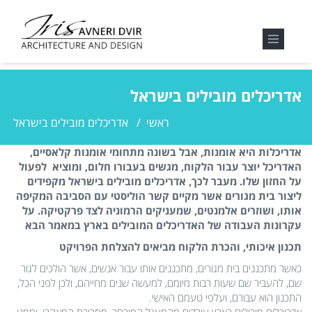
אדריכלים מובילים בישראל
ראשי
/
אדריכלים מובילים בישראל
אדריכלות היא אומנות, אבל בשונה מתחומי אומנות קלאסיים,
האדריכל יוצר עבור הלקוח, מגשים בעבורו חלום, ומוציא לפעול
על החזון שלו. מעבר לכך, אדריכלים מובילים בישראל מקפידים
ליצור בית מגורים אשר מקיים קשר הוליסטי עם הסביבה המקיפה
אותו, ושוזרים אלמנטים, שמעניקים הרמוניה לצד פרקטיקה. על
עקרונות העבודה של האדריכלים המובילים בארץ במאמר הבא
תכנון איכותי, והכרת הלקוח מביאים להצלחת הפרויקט
כאשר מתכננים בית מגורים, מתכננים אותו עבור אנשים, אשר הולכים לגור
שם, להעביר שם שעות רבות מיומם, למעשה שנים מחייהם, ולכן לפני הכל,
התכנון הוא עבורם, ועלפי טעמם האישי.