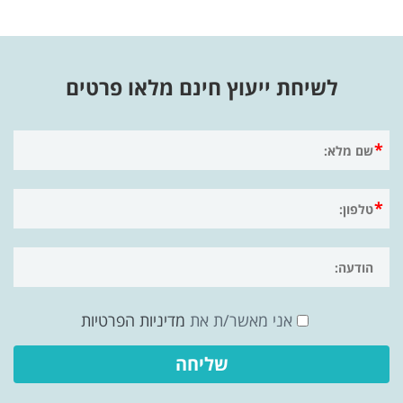
לשיחת ייעוץ חינם מלאו פרטים
אני מאשר/ת את
מדיניות הפרטיות