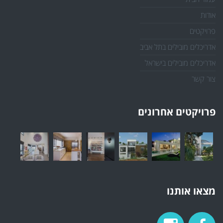
אודות
פרויקטים
אדריכלים מובילים בתל אביב
אדריכלים מובילים בישראל
צור קשר
פרויקטים אחרונים
מצאו אותנו