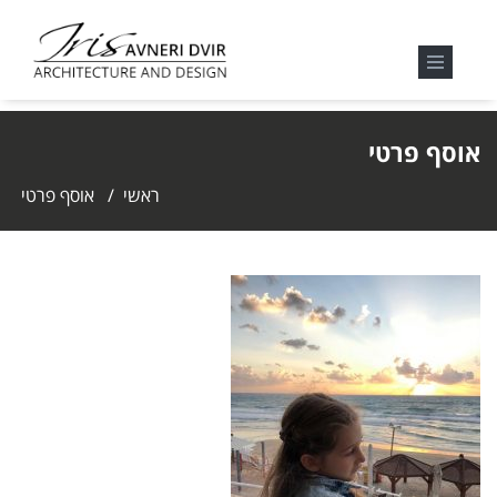
אוסף פרטי
ראשי
/
אוסף פרטי