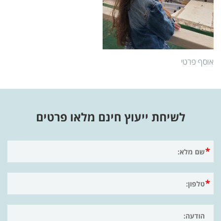
אוסף פרטי
לשיחת ייעוץ חינם מלאו פרטים