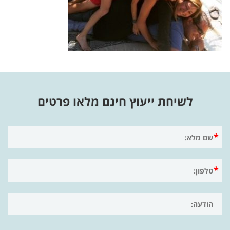
לשיחת ייעוץ חינם מלאו פרטים