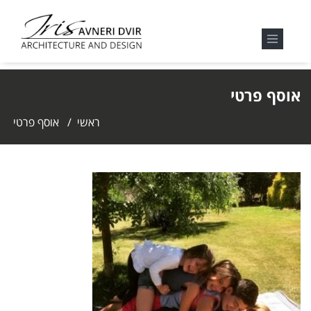
אוסף פרטי
ראשי
/
אוסף פרטי