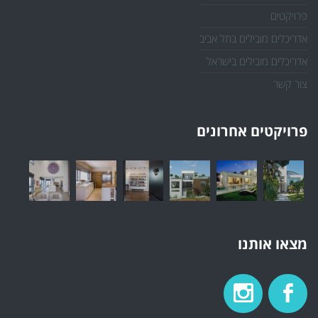
פרויקטים
אדריכלים מובילים בתל אביב
אדריכלים מובילים בישראל
צור קשר
פרויקטים אחרונים
מצאו אותנו