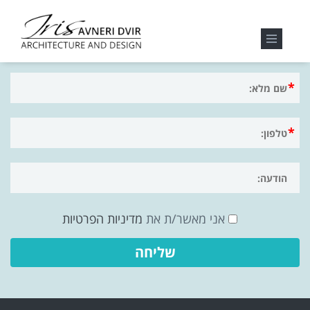
לשיחת ייעוץ חינם מלאו פרטים
אני מאשר/ת את
מדיניות הפרטיות