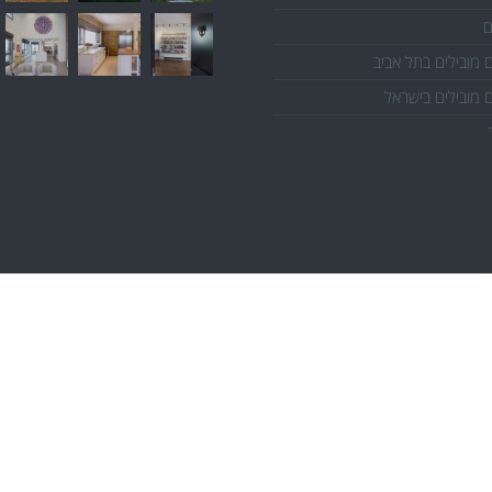
ם
 מובילים בתל אביב
 מובילים בישראל