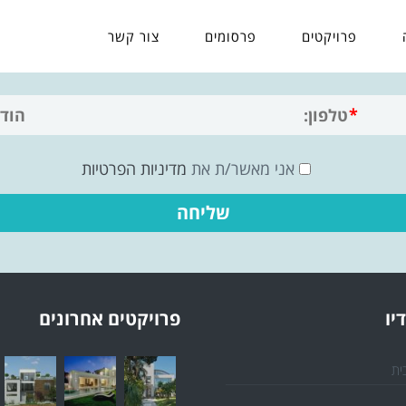
פרויקטים
פרסומים
צור קשר
לשיחת ייעוץ חינם מלאו פרטים
אני מאשר/ת את
מדיניות הפרטיות
יו
פרויקטים אחרונים
ית