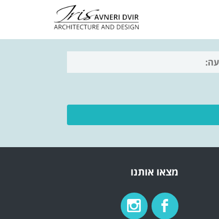
מצאו אותנו