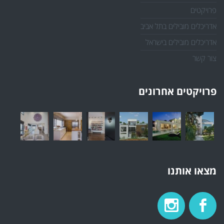
פרויקטים
אדריכלים מובילים בתל אביב
אדריכלים מובילים בישראל
צור קשר
פרויקטים אחרונים
מצאו אותנו