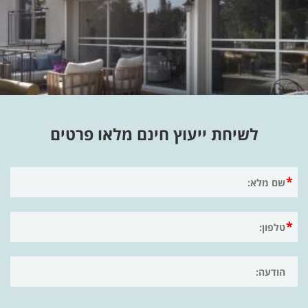
לשיחת ייעוץ חינם מלאו פרטים