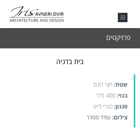
פרויקטים
בית בדניה
שטח:
חצי דונם
בנוי:
400 מ"ר
סגנון:
כפרי לייט
צילום:
עודד סמדר