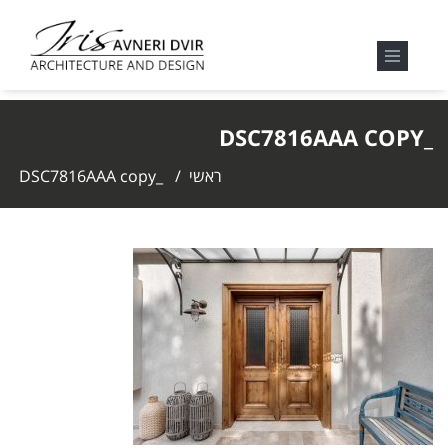
_DSC7816AAA COPY
ראשי
/
_DSC7816AAA copy