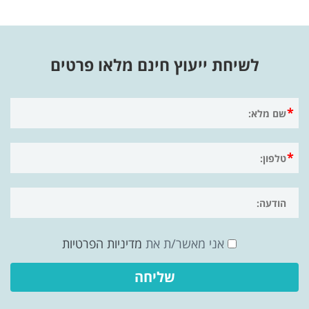
לשיחת ייעוץ חינם מלאו פרטים
אני מאשר/ת את
מדיניות הפרטיות