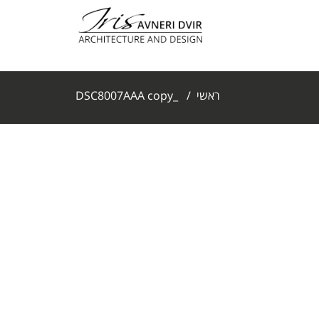
ראשי
/
_DSC8007AAA copy