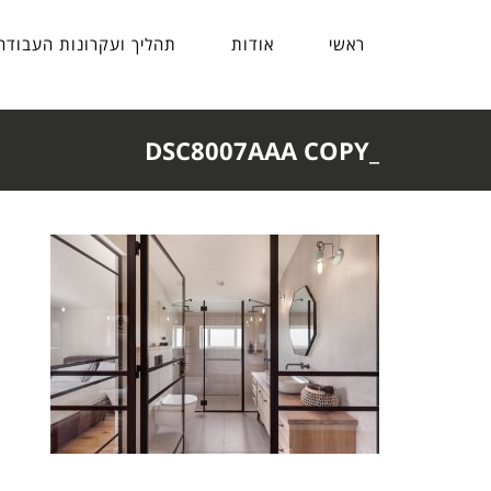
ראשי
אודות
תהליך ועקרונות העבודה
_DSC8007AAA COPY