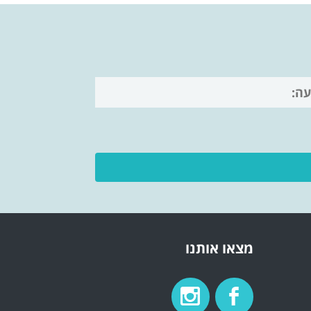
מצאו אותנו