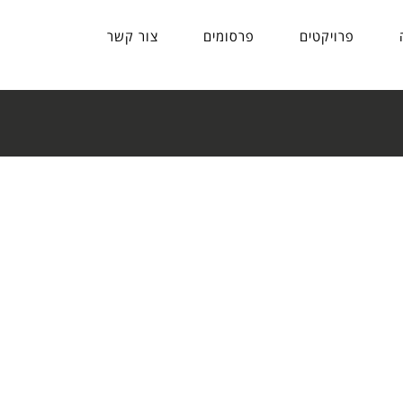
פרויקטים
פרסומים
צור קשר