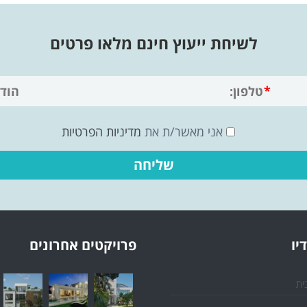
לשיחת ייעוץ חינם מלאו פרטים
אני מאשר/ת את
מדיניות הפרטיות
יו
פרויקטים אחרונים
ית