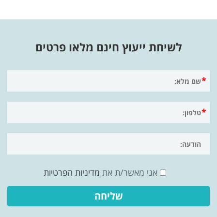
לשיחת ייעוץ חינם מלאו פרטים
אני מאשר/ת את
מדיניות הפרטיות