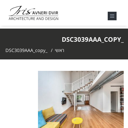
_DSC3039AAA_COPY
ראשי
/
_DSC3039AAA_copy