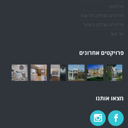
פרויקטים
אדריכלים מובילים בתל אביב
אדריכלים מובילים בישראל
צור קשר
פרויקטים אחרונים
מצאו אותנו