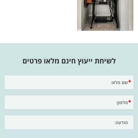
לשיחת ייעוץ חינם מלאו פרטים