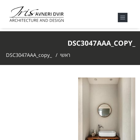
_DSC3047AAA_COPY
ראשי
/
_DSC3047AAA_copy