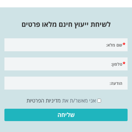
לשיחת ייעוץ חינם מלאו פרטים
אני מאשר/ת את
מדיניות הפרטיות