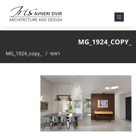
_MG_1924_COPY
ראשי
/
_MG_1924_copy