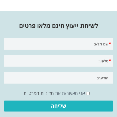
לשיחת ייעוץ חינם מלאו פרטים
אני מאשר/ת את
מדיניות הפרטיות