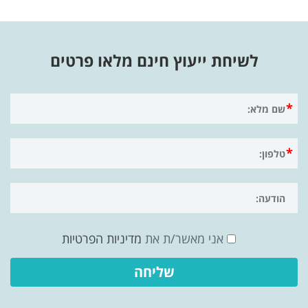
לשיחת ייעוץ חינם מלאו פרטים
אני מאשר/ת את
מדיניות הפרטיות