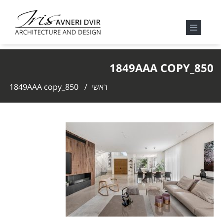
850_1849AAA COPY
ראשי
/
850_1849AAA copy