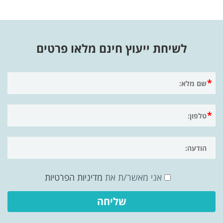
לשיחת ייעוץ חינם מלאו פרטים
אני מאשר/ת את
מדיניות הפרטיות