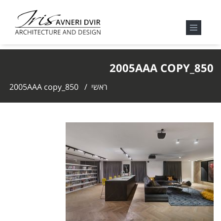
850_2005AAA COPY
ראשי
/
850_2005AAA copy