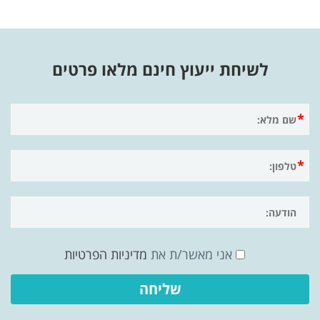
לשיחת ייעוץ חינם מלאו פרטים
אני מאשר/ת את
מדיניות הפרטיות