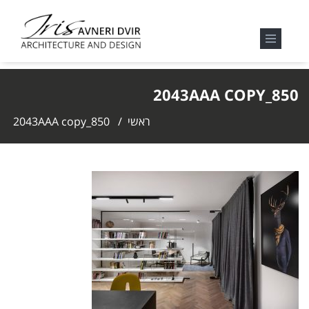
850_2043AAA COPY
ראשי
/
850_2043AAA copy