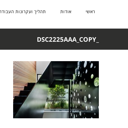
ראשי
אודות
תהליך ועקרונות העבודה
_DSC2225AAA_COPY