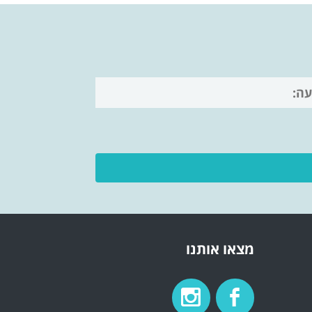
מצאו אותנו