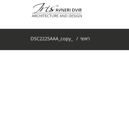
ראשי
/
_DSC2225AAA_copy