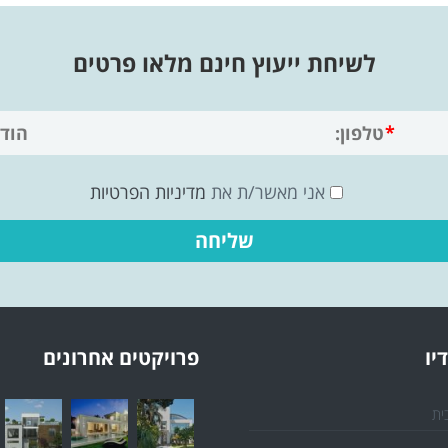
לשיחת ייעוץ חינם מלאו פרטים
אני מאשר/ת את
מדיניות הפרטיות
יו
פרויקטים אחרונים
ית