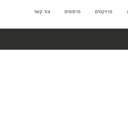
פרויקטים
פרסומים
צור קשר