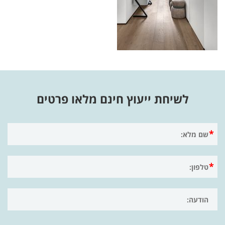
לשיחת ייעוץ חינם מלאו פרטים