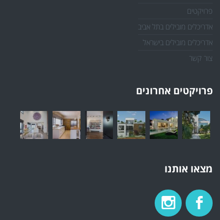
פרויקטים
אדריכלים מובילים בתל אביב
אדריכלים מובילים בישראל
צור קשר
פרויקטים אחרונים
מצאו אותנו