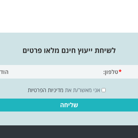
לשיחת ייעוץ חינם מלאו פרטים
אני מאשר/ת את
מדיניות הפרטיות