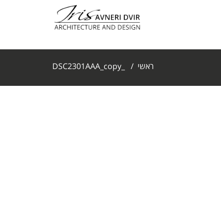
ראשי
/
_DSC2301AAA_copy