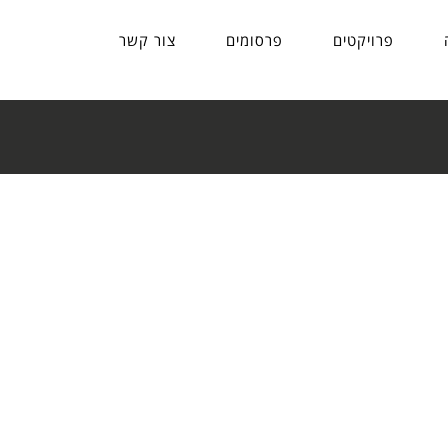
פרויקטים
פרסומים
צור קשר