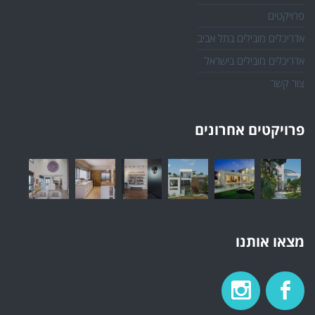
פרויקטים
אדריכלים מובילים בתל אביב
אדריכלים מובילים בישראל
צור קשר
פרויקטים אחרונים
מצאו אותנו