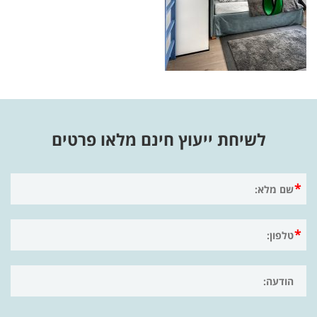
לשיחת ייעוץ חינם מלאו פרטים