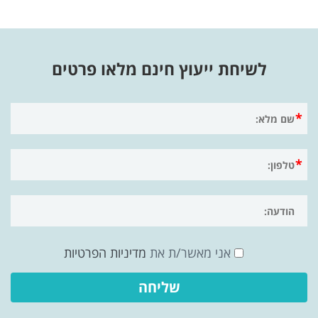
לשיחת ייעוץ חינם מלאו פרטים
אני מאשר/ת את
מדיניות הפרטיות