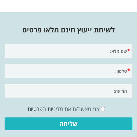
לשיחת ייעוץ חינם מלאו פרטים
אני מאשר/ת את
מדיניות הפרטיות