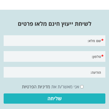
לשיחת ייעוץ חינם מלאו פרטים
אני מאשר/ת את
מדיניות הפרטיות