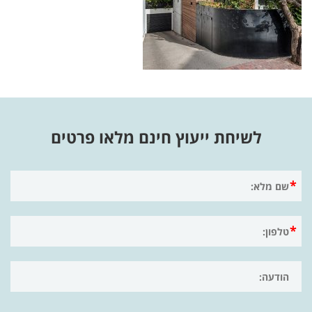
לשיחת ייעוץ חינם מלאו פרטים