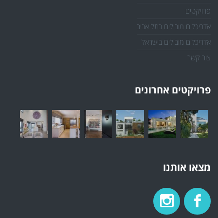
פרויקטים
אדריכלים מובילים בתל אביב
אדריכלים מובילים בישראל
צור קשר
פרויקטים אחרונים
מצאו אותנו