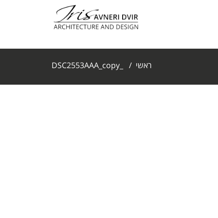
ראשי
/
_DSC2553AAA_copy