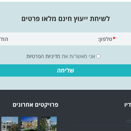
לשיחת ייעוץ חינם מלאו פרטים
אני מאשר/ת את
מדיניות הפרטיות
יו
פרויקטים אחרונים
ית