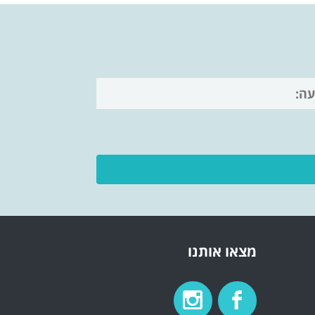
מצאו אותנו