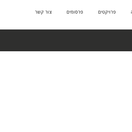
פרויקטים
פרסומים
צור קשר