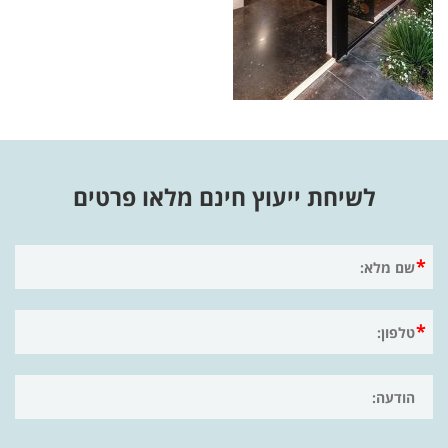
לשיחת ייעוץ חינם מלאו פרטים