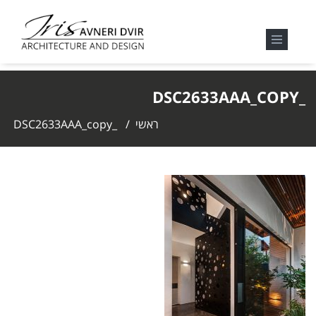
_DSC2633AAA_COPY
ראשי
/
_DSC2633AAA_copy