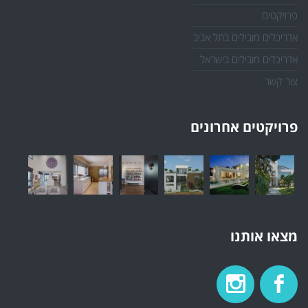
פרויקטים
אדריכלים מובילים בתל אביב
אדריכלים מובילים בישראל
צור קשר
פרויקטים אחרונים
מצאו אותנו