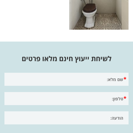
לשיחת ייעוץ חינם מלאו פרטים