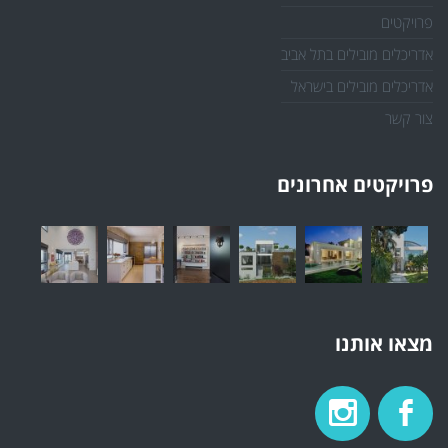
פרויקטים
אדריכלים מובילים בתל אביב
אדריכלים מובילים בישראל
צור קשר
פרויקטים אחרונים
מצאו אותנו