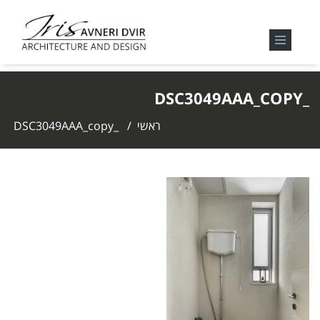
_DSC3049AAA_COPY
ראשי
/
_DSC3049AAA_copy