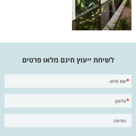
לשיחת ייעוץ חינם מלאו פרטים