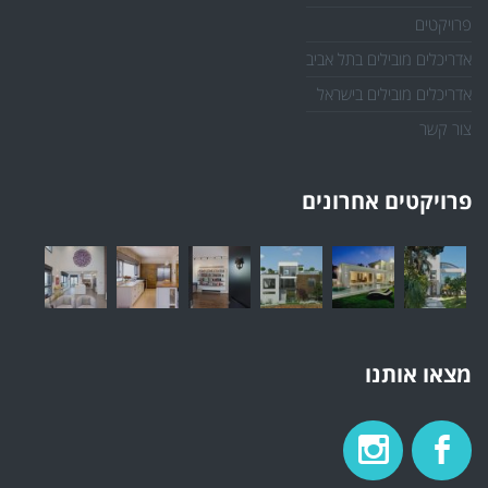
פרויקטים
אדריכלים מובילים בתל אביב
אדריכלים מובילים בישראל
צור קשר
פרויקטים אחרונים
מצאו אותנו