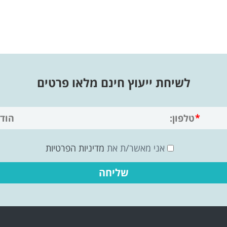
לשיחת ייעוץ חינם מלאו פרטים
אני מאשר/ת את
מדיניות הפרטיות