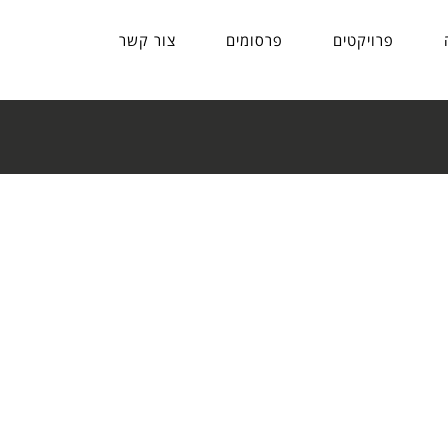
פרויקטים
פרסומים
צור קשר