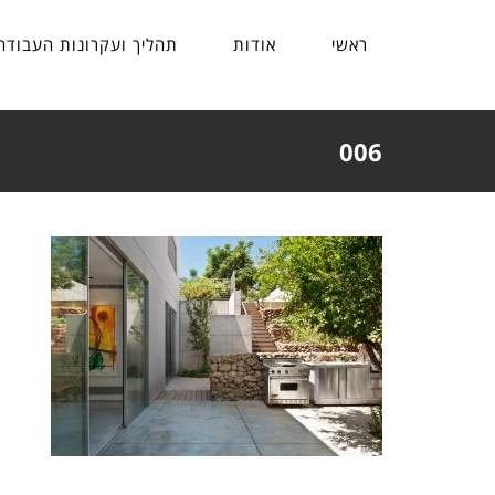
ראשי
אודות
תהליך ועקרונות העבודה
006