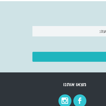
מצאו אותנו