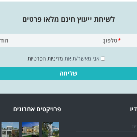
לשיחת ייעוץ חינם מלאו פרטים
אני מאשר/ת את
מדיניות הפרטיות
יו
פרויקטים אחרונים
ית