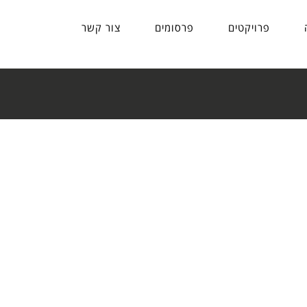
פרויקטים
פרסומים
צור קשר