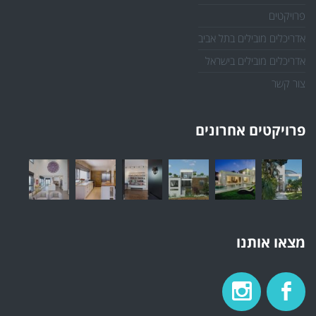
פרויקטים
אדריכלים מובילים בתל אביב
אדריכלים מובילים בישראל
צור קשר
פרויקטים אחרונים
מצאו אותנו