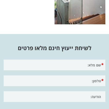
לשיחת ייעוץ חינם מלאו פרטים