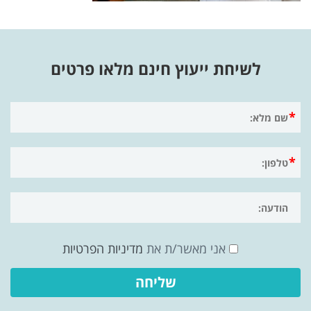
לשיחת ייעוץ חינם מלאו פרטים
אני מאשר/ת את
מדיניות הפרטיות