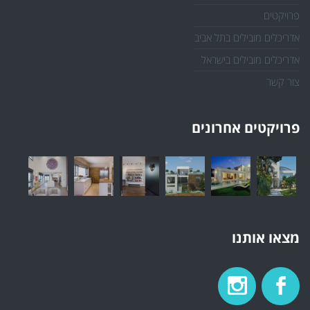
פרויקטים
אדריכלים מובילים בתל אביב
אדריכלים מובילים בישראל
צור קשר
פרויקטים אחרונים
מצאו אותנו