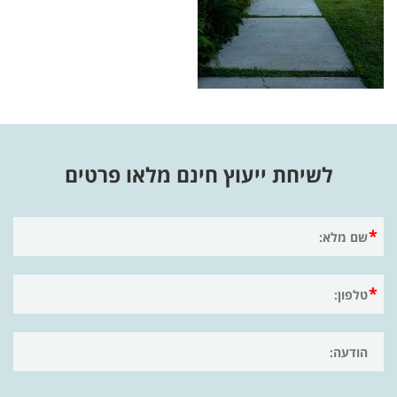
לשיחת ייעוץ חינם מלאו פרטים