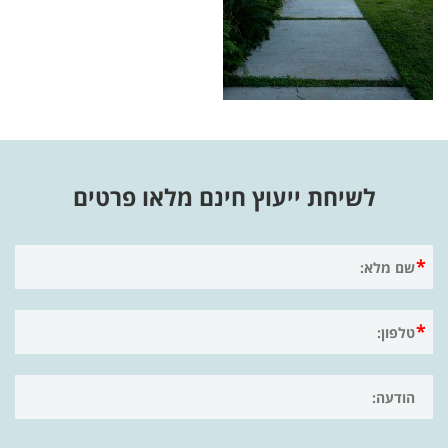
לשיחת ייעוץ חינם מלאו פרטים