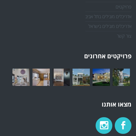
פרויקטים
אדריכלים מובילים בתל אביב
אדריכלים מובילים בישראל
צור קשר
פרויקטים אחרונים
מצאו אותנו