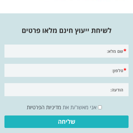
לשיחת ייעוץ חינם מלאו פרטים
אני מאשר/ת את
מדיניות הפרטיות