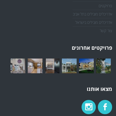
פרויקטים
אדריכלים מובילים בתל אביב
אדריכלים מובילים בישראל
צור קשר
פרויקטים אחרונים
מצאו אותנו