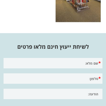
לשיחת ייעוץ חינם מלאו פרטים